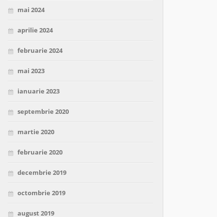
mai 2024
aprilie 2024
februarie 2024
mai 2023
ianuarie 2023
septembrie 2020
martie 2020
februarie 2020
decembrie 2019
octombrie 2019
august 2019