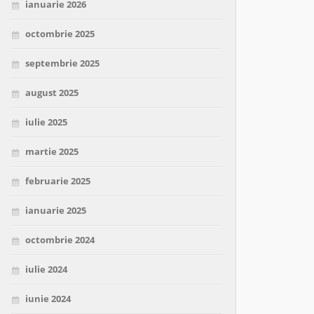
ianuarie 2026
octombrie 2025
septembrie 2025
august 2025
iulie 2025
martie 2025
februarie 2025
ianuarie 2025
octombrie 2024
iulie 2024
iunie 2024