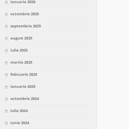
ianuarie 2026
octombrie 2025
septembrie 2025
august 2025
iulie 2025
martie 2025
februarie 2025
ianuarie 2025
octombrie 2024
iulie 2024
iunie 2024