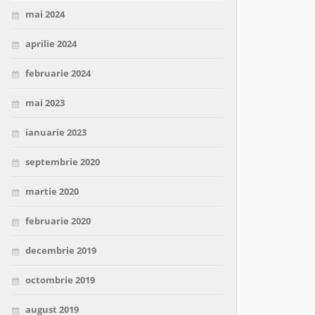
mai 2024
aprilie 2024
februarie 2024
mai 2023
ianuarie 2023
septembrie 2020
martie 2020
februarie 2020
decembrie 2019
octombrie 2019
august 2019