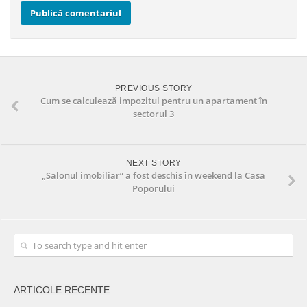
PREVIOUS STORY
Cum se calculează impozitul pentru un apartament în
sectorul 3
NEXT STORY
„Salonul imobiliar” a fost deschis în weekend la Casa
Poporului
ARTICOLE RECENTE