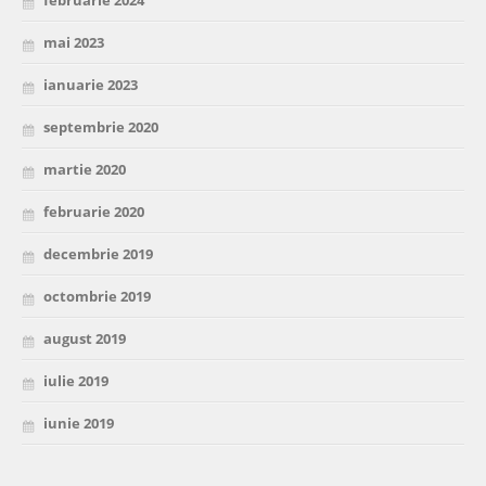
mai 2023
ianuarie 2023
septembrie 2020
martie 2020
februarie 2020
decembrie 2019
octombrie 2019
august 2019
iulie 2019
iunie 2019