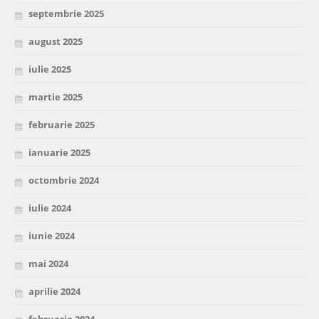
septembrie 2025
august 2025
iulie 2025
martie 2025
februarie 2025
ianuarie 2025
octombrie 2024
iulie 2024
iunie 2024
mai 2024
aprilie 2024
februarie 2024