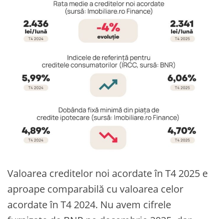
Valoarea creditelor noi acordate în T4 2025 e
aproape comparabilă cu valoarea celor
acordate în T4 2024. Nu avem cifrele