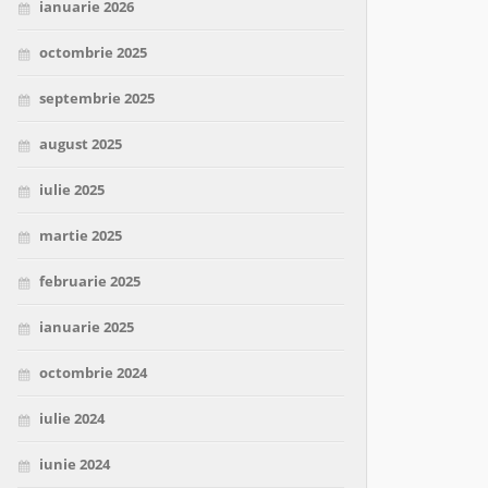
ianuarie 2026
octombrie 2025
septembrie 2025
august 2025
iulie 2025
martie 2025
februarie 2025
ianuarie 2025
octombrie 2024
iulie 2024
iunie 2024