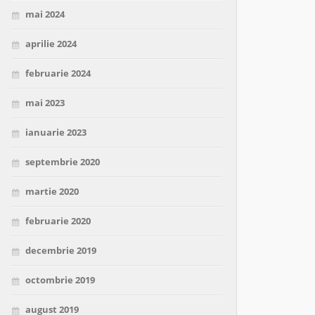
mai 2024
aprilie 2024
februarie 2024
mai 2023
ianuarie 2023
septembrie 2020
martie 2020
februarie 2020
decembrie 2019
octombrie 2019
august 2019