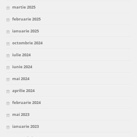
martie 2025
februarie 2025
ianuarie 2025
octombrie 2024
iulie 2024
iunie 2024
mai 2024
aprilie 2024
februarie 2024
mai 2023
ianuarie 2023