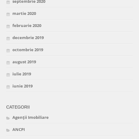
septembrie 2020
martie 2020
februarie 2020
decembrie 2019
octombrie 2019
august 2019
iulie 2019
iunie 2019
CATEGORII
Agenții Imobiliare
ANCPI