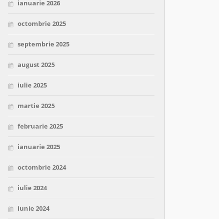
ianuarie 2026
octombrie 2025
septembrie 2025
august 2025
iulie 2025
martie 2025
februarie 2025
ianuarie 2025
octombrie 2024
iulie 2024
iunie 2024