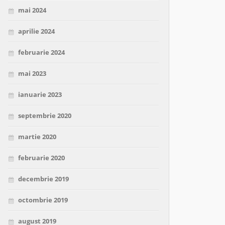
mai 2024
aprilie 2024
februarie 2024
mai 2023
ianuarie 2023
septembrie 2020
martie 2020
februarie 2020
decembrie 2019
octombrie 2019
august 2019