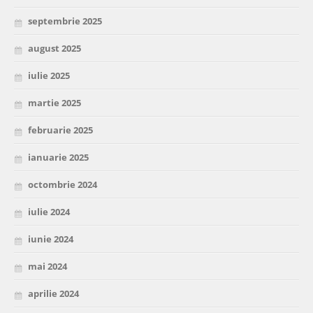
septembrie 2025
august 2025
iulie 2025
martie 2025
februarie 2025
ianuarie 2025
octombrie 2024
iulie 2024
iunie 2024
mai 2024
aprilie 2024