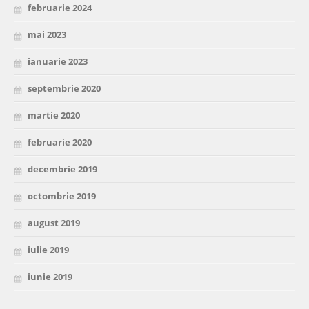
februarie 2024
mai 2023
ianuarie 2023
septembrie 2020
martie 2020
februarie 2020
decembrie 2019
octombrie 2019
august 2019
iulie 2019
iunie 2019