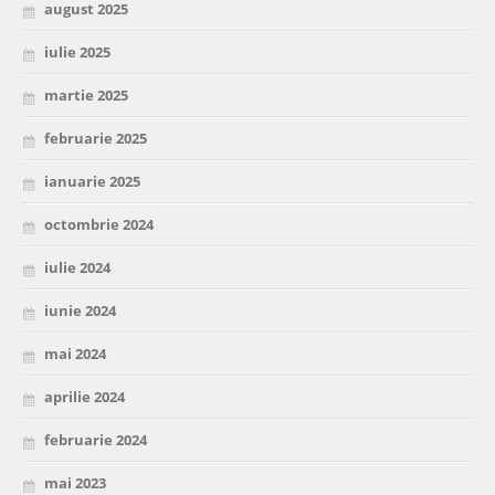
august 2025
iulie 2025
martie 2025
februarie 2025
ianuarie 2025
octombrie 2024
iulie 2024
iunie 2024
mai 2024
aprilie 2024
februarie 2024
mai 2023