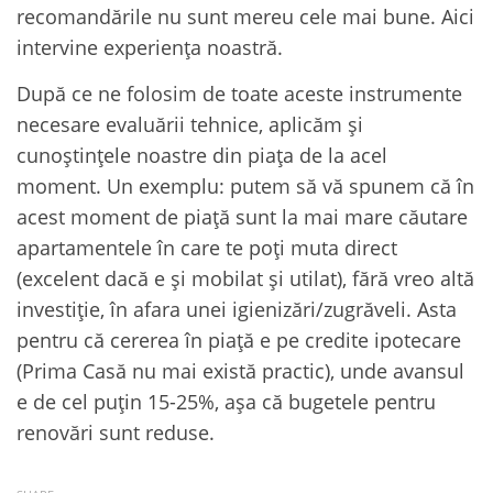
recomandările nu sunt mereu cele mai bune. Aici
intervine experiența noastră.
După ce ne folosim de toate aceste instrumente
necesare evaluării tehnice, aplicăm și
cunoștințele noastre din piața de la acel
moment. Un exemplu: putem să vă spunem că în
acest moment de piață sunt la mai mare căutare
apartamentele în care te poți muta direct
(excelent dacă e și mobilat și utilat), fără vreo altă
investiție, în afara unei igienizări/zugrăveli. Asta
pentru că cererea în piață e pe credite ipotecare
(Prima Casă nu mai există practic), unde avansul
e de cel puțin 15-25%, așa că bugetele pentru
renovări sunt reduse.