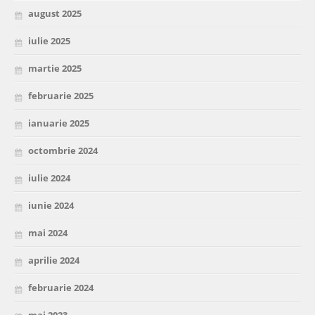
august 2025
iulie 2025
martie 2025
februarie 2025
ianuarie 2025
octombrie 2024
iulie 2024
iunie 2024
mai 2024
aprilie 2024
februarie 2024
mai 2023