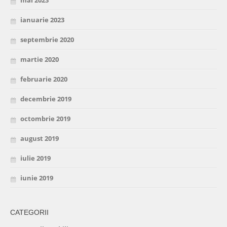
ianuarie 2023
septembrie 2020
martie 2020
februarie 2020
decembrie 2019
octombrie 2019
august 2019
iulie 2019
iunie 2019
CATEGORII