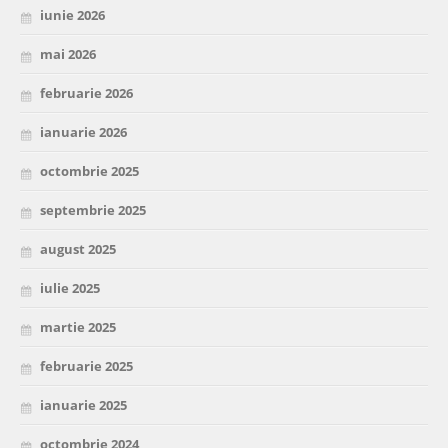
iunie 2026
mai 2026
februarie 2026
ianuarie 2026
octombrie 2025
septembrie 2025
august 2025
iulie 2025
martie 2025
februarie 2025
ianuarie 2025
octombrie 2024