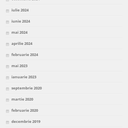
iulie 2024
iunie 2024
mai 2024
aprilie 2024
februarie 2024
mai 2023
ianuarie 2023
septembrie 2020
martie 2020
februarie 2020
decembrie 2019